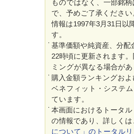
ものではなく、一部銘柄
で、予めご了承ください
情報は1997年3月31
す。
基準価額や純資産、分配
22時頃に更新されます
ミングが異なる場合があ
購入金額ランキングおよ
ベネフィット・システム
ています。
本画面におけるトータル
の情報であり、詳しくは
について」のトータルリ