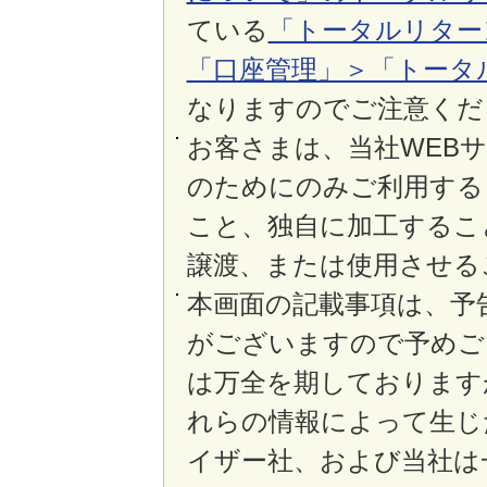
ている
「トータルリター
「口座管理」＞「トータ
なりますのでご注意くだ
お客さまは、当社WEB
のためにのみご利用する
こと、独自に加工するこ
譲渡、または使用させる
本画面の記載事項は、予
がございますので予めご
は万全を期しております
れらの情報によって生じ
イザー社、および当社は