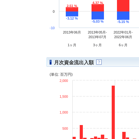
4.37 %
2.51 %
0
-3.12 %
-5.03 %
-5.15 %
-10
2013年06月
2013年05月-
2022年01月-
2013年07月
2022年06月
1ヶ月
3ヶ月
6ヶ月
月次資金流出入額
(単位: 百万円)
2,000
1,500
1,000
500