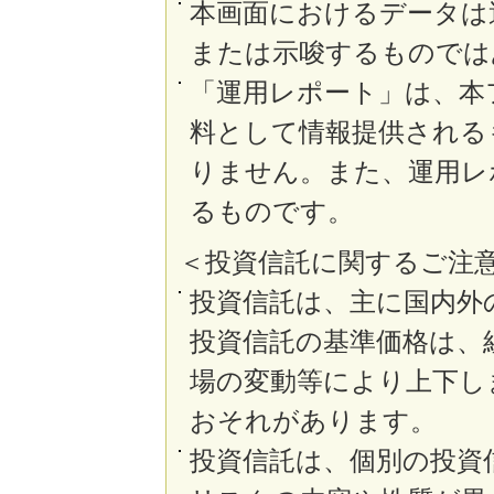
本画面におけるデータは
または示唆するものでは
「運用レポート」は、本
料として情報提供される
りません。また、運用レ
るものです。
＜投資信託に関するご注
投資信託は、主に国内外
投資信託の基準価格は、
場の変動等により上下し
おそれがあります。
投資信託は、個別の投資