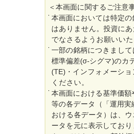
＜本画面に関するご注意
本画面においては特定の
はありません。投資にあ
でなさるようお願いいた
一部の銘柄につきまして
標準偏差(σ-シグマ)の
(TE)・インフォメーシ
ください。
本画面における基準価額
等の各データ（「運用実
おける各データ）は、ウ
ータを元に表示しており