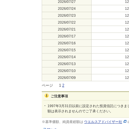
2026/07/27
1
2026/07/24
1
2026/07/23
1
2026/07/22
1
2026/07/21
1
2026/07/17
1
2026/07/16
1
2026/07/15
1
2026/07/14
1
2026/07/13
1
2026/07/10
1
2026/07/09
1
ページ
1
2
ご注意事項
1997年3月31日以前に設定された投資信託につきま
額は表示されませんのでご了承ください。
※基準価額、純資産総額は
ウエルスアドバイザー社