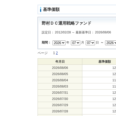
基準価額
野村ＤＣ運用戦略ファンド
設定日： 2012/02/28 ～ 最新基準日： 2026/08/06
期間：
年
月
日
～
ページ
1
2
年月日
基準価額
2026/08/06
1
2026/08/05
1
2026/08/04
1
2026/08/03
1
2026/07/31
1
2026/07/30
1
2026/07/29
1
2026/07/28
1