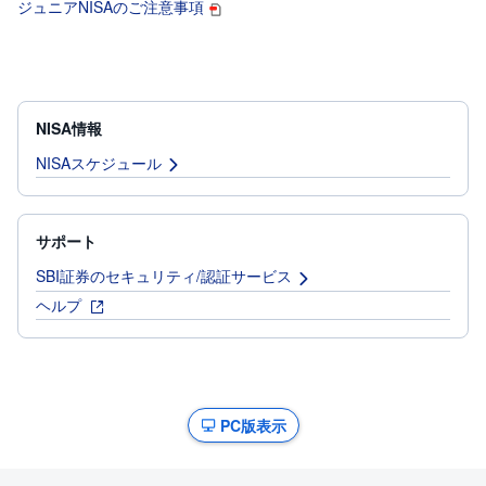
ジュニアNISAのご注意事項
NISA情報
NISAスケジュール
サポート
SBI証券のセキュリティ/認証サービス
ヘルプ
PC版表示