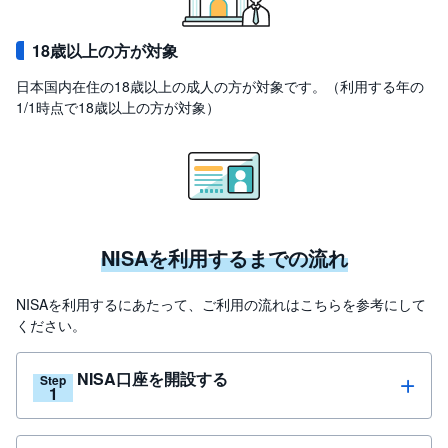
18歳以上の方が対象
日本国内在住の18歳以上の成人の方が対象です。（利用する年の
1/1時点で18歳以上の方が対象）
NISAを利用するまでの流れ
NISAを利用するにあたって、ご利用の流れはこちらを参考にして
ください。
NISA口座を開設する
Step