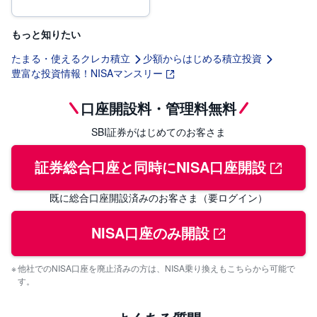
もっと知りたい
たまる・使えるクレカ積立
少額からはじめる積立投資
豊富な投資情報！NISAマンスリー
口座開設料・管理料無料
SBI証券がはじめてのお客さま
証券総合口座と同時にNISA口座開設
既に総合口座開設済みのお客さま（要ログイン）
NISA口座のみ開設
他社でのNISA口座を廃止済みの方は、NISA乗り換えもこちらから可能で
す。