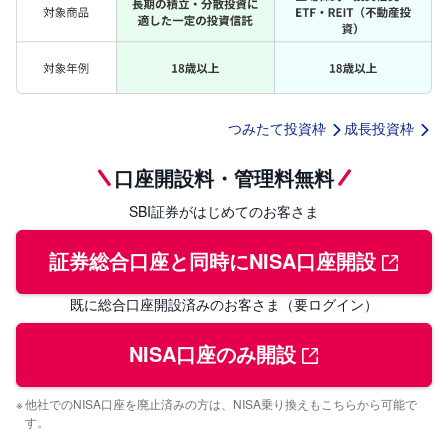
つみたて投資枠
成長投資枠
口座開設料・管理料無料
SBI証券がはじめてのお客さま
証券総合口座と同時にNISA口座開設
既に総合口座開設済みのお客さま（要ログイン）
NISA口座のみ開設
他社でのNISA口座を廃止済みの方は、NISA乗り換えもこちらから可能で
す。