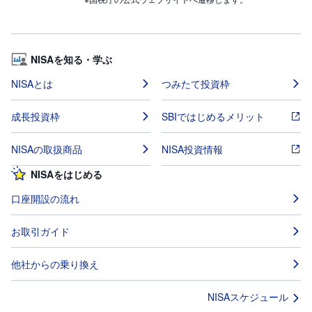
NISAを知る・学ぶ
NISAとは
つみたて投資枠
成長投資枠
SBIではじめるメリット
NISAの取扱商品
NISA投資情報
NISAをはじめる
口座開設の流れ
お取引ガイド
他社からの乗り換え
NISAスケジュール