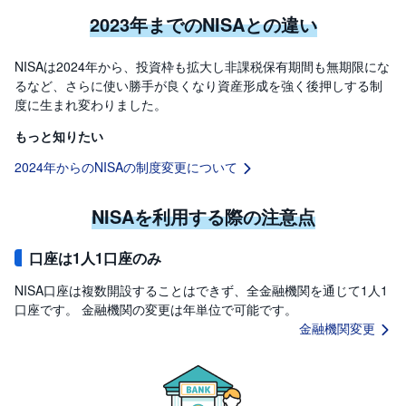
2023年までのNISAとの違い
NISAは2024年から、投資枠も拡大し非課税保有期間も無期限にな
るなど、さらに使い勝手が良くなり資産形成を強く後押しする制
度に生まれ変わりました。
もっと知りたい
2024年からのNISAの制度変更について
NISAを利用する際の注意点
口座は1人1口座のみ
NISA口座は複数開設することはできず、全金融機関を通じて1人1
口座です。 金融機関の変更は年単位で可能です。
金融機関変更