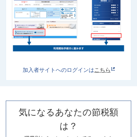
加入者サイトへのログインは
こちら
気になるあなたの節税額
は？