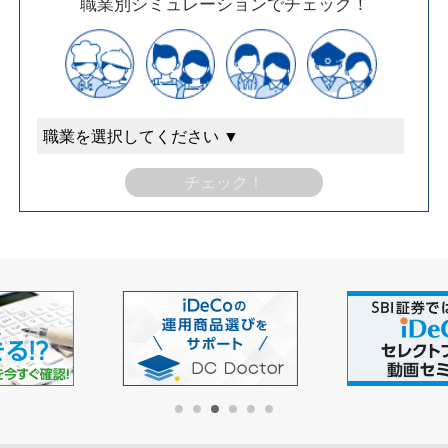
職業別シミュレーションでチェック！
チェック！