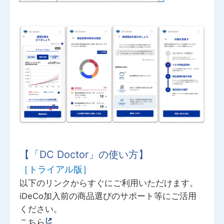
【「DC Doctor」の使い方】
［トライアル版］
以下のリンクからすぐにご利用いただけます。
iDeCo加入前の商品選びのサポート等にご活用
ください。
こちら