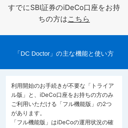
すでにSBI証券のiDeCo口座をお持
ちの方は
こちら
「DC Doctor」の主な機能と使い方
利用開始のお手続きが不要な「トライア
ル版」と、iDeCo口座をお持ちの方のみ
ご利用いただける「フル機能版」の2つ
があります。
「フル機能版」はiDeCoの運用状況の確