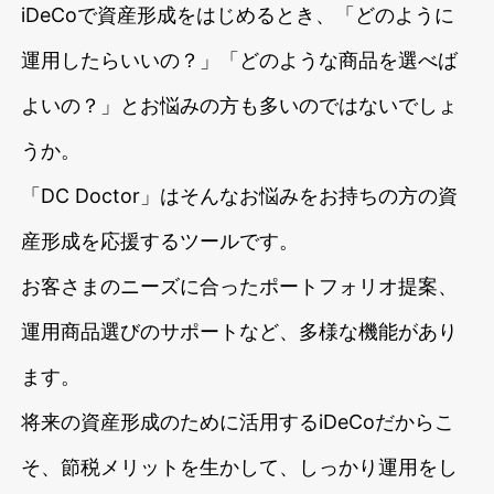
iDeCoで資産形成をはじめるとき、「どのように
運用したらいいの？」「どのような商品を選べば
よいの？」とお悩みの方も多いのではないでしょ
うか。
「DC Doctor」はそんなお悩みをお持ちの方の資
産形成を応援するツールです。
お客さまのニーズに合ったポートフォリオ提案、
運用商品選びのサポートなど、多様な機能があり
ます。
将来の資産形成のために活用するiDeCoだからこ
そ、節税メリットを生かして、しっかり運用をし