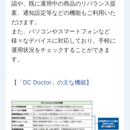
認や、既に運用中の商品のリバランス提
案、通知設定等などの機能もご利用いた
だけます。
また、パソコンやスマートフォンなど
様々なデバイスに対応しており、手軽に
運用状況をチェックすることができま
す。
【「DC Doctor」の主な機能】