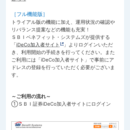
［フル機能版］
トライアル版の機能に加え、運用状況の確認や
リバランス提案などの機能も充実！
ＳＢＩベネフィット・システムズが提供する
「
iDeCo加入者サイト
」よりログインいただ
き、利用開始の手続きを行ってください。また
ご利用には「iDeCo加入者サイト」で事前にア
ドレスの登録を行っていただく必要がございま
す。
～ご利用の流れ～
①ＳＢＩ証券iDeCo加入者サイトにログイン