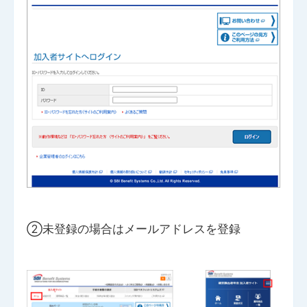
②未登録の場合はメールアドレスを登録