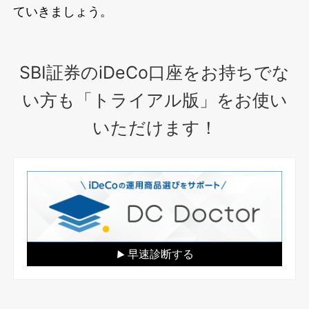
ていきましょう。
SBI証券のiDeCo口座をお持ちでな
い方も「トライアル版」をお使い
いただけます！
早速診断する