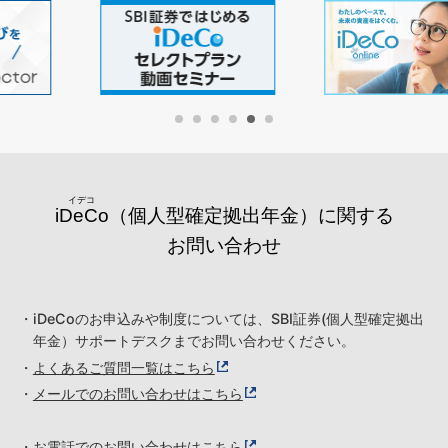
iDeCo
（個人型確定拠出年金）に関する
お問い合わせ
・iDeCoのお申込みや制度については、SBI証券(個人型確定拠出
年金）サポートデスクまでお問い合わせください。
・
よくあるご質問一覧はこちら
・
メールでのお問い合わせはこちら
・
お電話でのお問い合わせはこちら