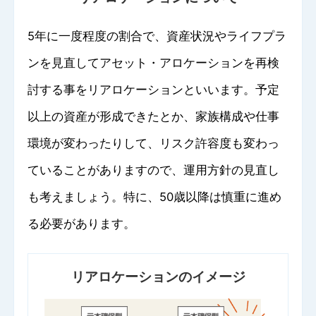
5年に一度程度の割合で、資産状況やライフプラ
ンを見直してアセット・アロケーションを再検
討する事をリアロケーションといいます。予定
以上の資産が形成できたとか、家族構成や仕事
環境が変わったりして、リスク許容度も変わっ
ていることがありますので、運用方針の見直し
も考えましょう。特に、50歳以降は慎重に進め
る必要があります。
リアロケーションのイメージ