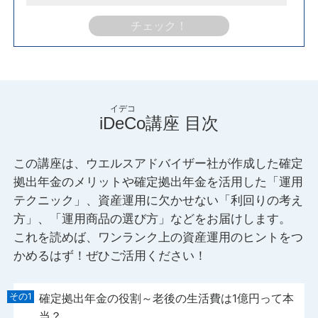
チェック！
iDeCo
講座 目次
この講座は、ウエルスアドバイザー社が作成した確定
拠出年金のメリットや確定拠出年金を活用した「運用
テクニック」、資産運用に欠かせない「利回りの考え
方」、「運用商品の選び方」などをお届けします。
これを読めば、ワンランク上の資産運用のヒントをつ
かめるはず！ぜひご活用ください！
確定拠出年金の役割～老後の生活費は1億円って本
当？