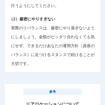
行うようにしてください。
（2）厳密にやりすぎない
実際のリバランスは、厳密にやり過ぎないよう
にしましょう。金額がピッタリ合わなくても気
にせず、できるだけあなたの運用方針（資産の
バランス）に近づけるスタンスで続けることが
大切です。
参考
リアロケーションについて