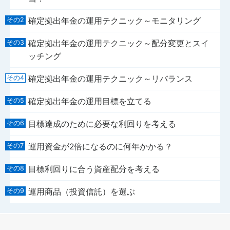
確定拠出年金の運用テクニック～モニタリング
確定拠出年金の運用テクニック～配分変更とスイ
ッチング
確定拠出年金の運用テクニック～リバランス
確定拠出年金の運用目標を立てる
目標達成のために必要な利回りを考える
運用資金が2倍になるのに何年かかる？
目標利回りに合う資産配分を考える
運用商品（投資信託）を選ぶ