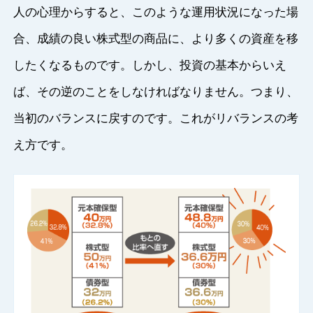
人の心理からすると、このような運用状況になった場
合、成績の良い株式型の商品に、より多くの資産を移
したくなるものです。しかし、投資の基本からいえ
ば、その逆のことをしなければなりません。つまり、
当初のバランスに戻すのです。これがリバランスの考
え方です。