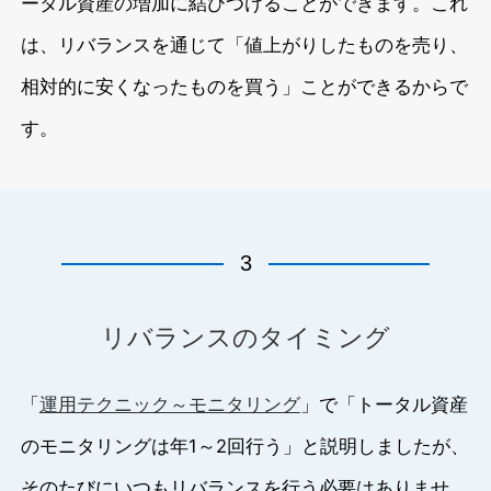
ータル資産の増加に結びつけることができます。これ
は、リバランスを通じて「値上がりしたものを売り、
相対的に安くなったものを買う」ことができるからで
す。
3
リバランスのタイミング
「
運用テクニック～モニタリング
」で「トータル資産
のモニタリングは年1～2回行う」と説明しましたが、
そのたびにいつもリバランスを行う必要はありませ