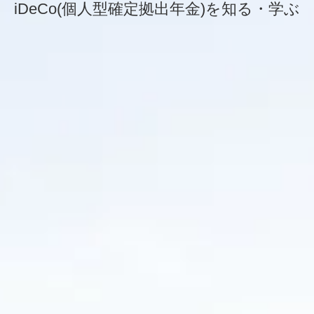
iDeCo
(個人型確定拠出年金)を知る・学ぶ