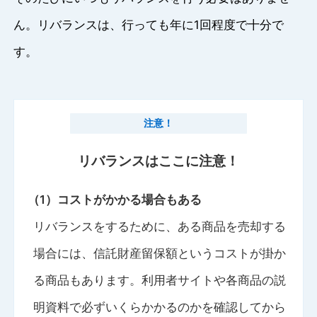
ん。リバランスは、行っても年に1回程度で十分で
す。
注意！
リバランスはここに注意！
（1）コストがかかる場合もある
リバランスをするために、ある商品を売却する
場合には、信託財産留保額というコストが掛か
る商品もあります。利用者サイトや各商品の説
明資料で必ずいくらかかるのかを確認してから