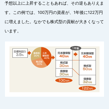
予想以上に上昇することもあれば、その逆もありえま
す。この例では、100万円の資産が、1年後に122万円
に増えました。なかでも株式型の貢献が大きくなって
います。