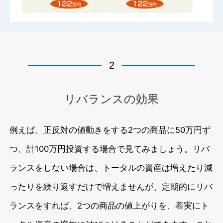
2
リバランスの効果
例えば、正反対の値動きをする2つの商品に50万円ず
つ、計100万円投資する場合で見てみましょう。リバ
ランスをしない場合は、トータルの資産は増えたり減
ったりを繰り返すだけで増えませんが、定期的にリバ
ランスをすれば、2つの商品の値上がりを、着実にト