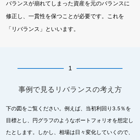
バランスが崩れてしまった資産を元のバランスに
修正し、一貫性を保つことが必要です。これを
「リバランス」といいます。
1
事例で見るリバランスの考え方
下の図をご覧ください。例えば、当初利回り3.5％を
目標とし、円グラフのようなポートフォリオを想定し
たとします。しかし、相場は日々変化していくので、