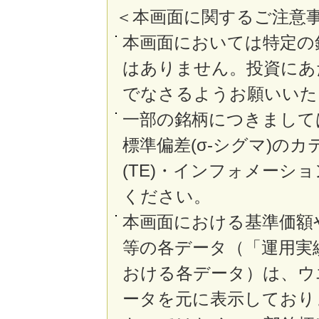
＜本画面に関するご注意
本画面においては特定の
はありません。投資にあ
でなさるようお願いいた
一部の銘柄につきまして
標準偏差(σ-シグマ)の
(TE)・インフォメーシ
ください。
本画面における基準価額
等の各データ（「運用実
おける各データ）は、ウ
ータを元に表示しており