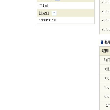
26/0
年1回
26/0
設定日
1998/04/01
26/0
26/0
基
期間
前
1
1
3
6
1