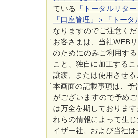
ている
「トータルリター
「口座管理」＞「トータ
なりますのでご注意くだ
お客さまは、当社WEB
のためにのみご利用する
こと、独自に加工するこ
譲渡、または使用させる
本画面の記載事項は、予
がございますので予めご
は万全を期しております
れらの情報によって生じ
イザー社、および当社は