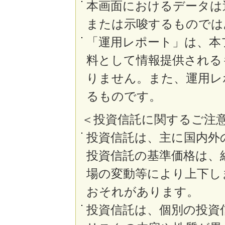
本画面におけるデータは
または示唆するものでは
「運用レポート」は、本
料として情報提供される
りません。また、運用レ
るものです。
＜投資信託に関するご注
投資信託は、主に国内外
投資信託の基準価格は、
場の変動等により上下し
おそれがあります。
投資信託は、個別の投資