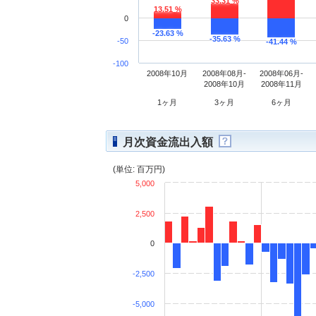
33.31 %
13.51 %
0
-23.63 %
-35.63 %
-50
-41.44 %
-100
2008年10月
2008年08月-
2008年06月-
2008年10月
2008年11月
1ヶ月
3ヶ月
6ヶ月
月次資金流出入額
(単位: 百万円)
5,000
2,500
0
-2,500
-5,000