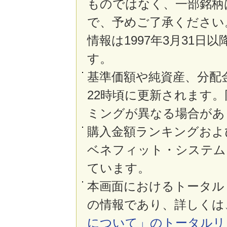
ものではなく、一部銘柄
で、予めご了承ください
情報は1997年3月31
す。
基準価額や純資産、分配
22時頃に更新されます
ミングが異なる場合があ
購入金額ランキングおよ
ベネフィット・システム
ています。
本画面におけるトータル
の情報であり、詳しくは
について」のトータルリ