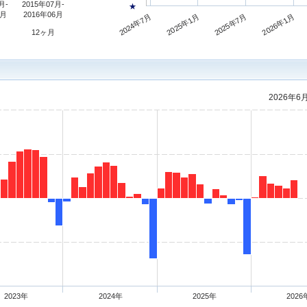
月-
2015年07月-
★
6月
2016年06月
2025年7月
2024年7月
2026年1月
2025年1月
12ヶ月
2026年6
2023年
2024年
2025年
2026