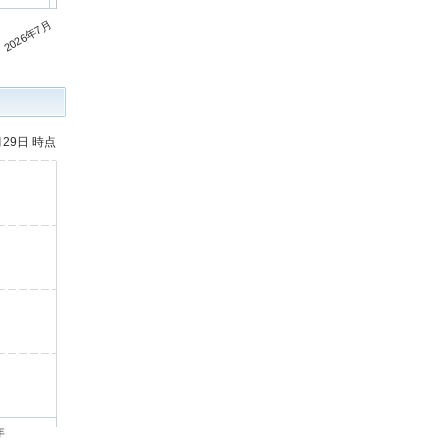
2026年7月
月29日 時点
年