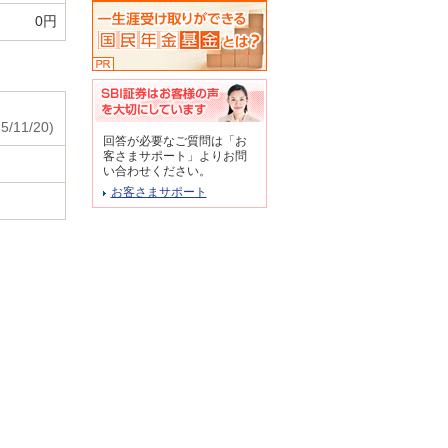
0円
5/11/20)
回答が必要なご質問は「お
客さまサポート」よりお問
い合わせください。
お客さまサポート