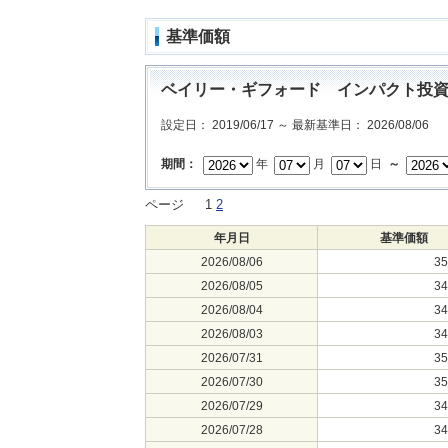
基準価額
ベイリー・ギフォード インパクト投
設定日： 2019/06/17 ～ 最新基準日： 2026/08/06
期間：
年
月
日
～
ページ
1
2
年月日
基準価額
2026/08/06
3
2026/08/05
3
2026/08/04
3
2026/08/03
3
2026/07/31
3
2026/07/30
3
2026/07/29
3
2026/07/28
3