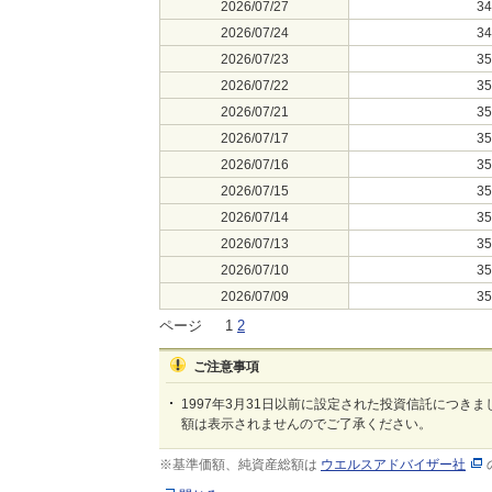
2026/07/27
3
2026/07/24
3
2026/07/23
3
2026/07/22
3
2026/07/21
3
2026/07/17
3
2026/07/16
3
2026/07/15
3
2026/07/14
3
2026/07/13
3
2026/07/10
3
2026/07/09
3
ページ
1
2
ご注意事項
1997年3月31日以前に設定された投資信託につきま
額は表示されませんのでご了承ください。
※基準価額、純資産総額は
ウエルスアドバイザー社