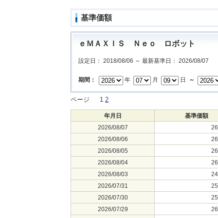
基準価額
ｅＭＡＸＩＳ Ｎｅｏ ロボット
設定日： 2018/08/06 ～ 最新基準日： 2026/08/07
期間：
年
月
日
～
ページ
1
2
年月日
基準価額
2026/08/07
2
2026/08/06
2
2026/08/05
2
2026/08/04
2
2026/08/03
2
2026/07/31
2
2026/07/30
2
2026/07/29
2