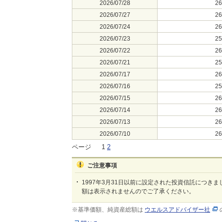
2026/07/28
2
2026/07/27
2
2026/07/24
2
2026/07/23
2
2026/07/22
2
2026/07/21
2
2026/07/17
2
2026/07/16
2
2026/07/15
2
2026/07/14
2
2026/07/13
2
2026/07/10
2
ページ
1
2
ご注意事項
1997年3月31日以前に設定された投資信託につきま
額は表示されませんのでご了承ください。
※基準価額、純資産総額は
ウエルスアドバイザー社